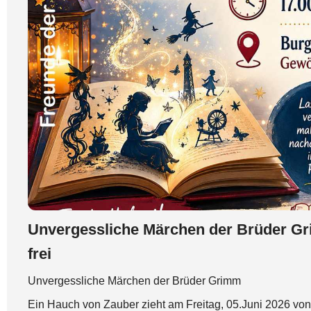
Unvergessliche Märchen der Brüder Gri
frei
Unvergessliche Märchen der Brüder Grimm
Ein Hauch von Zauber zieht am Freitag, 05.Juni 2026 von