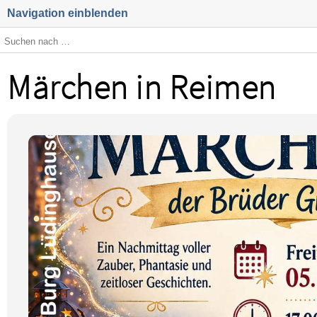
Navigation einblenden
Märchen in Reimen