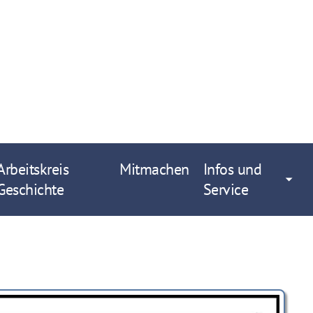
Arbeitskreis
Mitmachen
Infos und
Geschichte
Service