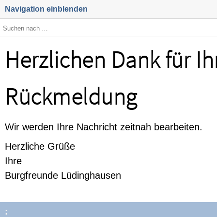
Navigation einblenden
Herzlichen Dank für Ih
Rückmeldung
Wir werden Ihre Nachricht zeitnah bearbeiten.
Herzliche Grüße
Ihre
Burgfreunde Lüdinghausen
: