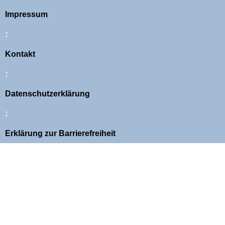
Impressum
:
Kontakt
:
Datenschutzerklärung
:
Erklärung zur Barrierefreiheit