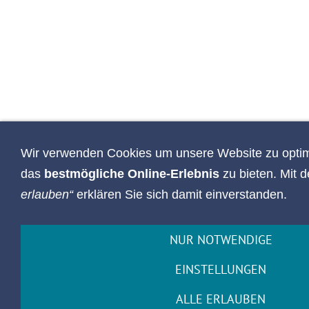
Wir verwenden Cookies um unsere Website zu optim
das
bestmögliche Online-Erlebnis
zu bieten. Mit 
erlauben“
erklären Sie sich damit einverstanden.
NUR NOTWENDIGE
EINSTELLUNGEN
ALLE ERLAUBEN